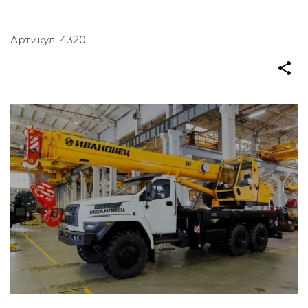
Артикул:
4320