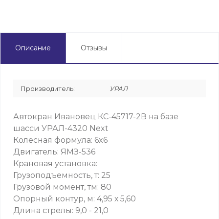
Описание
Отзывы
Производитель:
УРАЛ
Автокран Ивановец КС-45717-2В на базе
шасси УРАЛ-4320 Next
Колесная формула: 6x6
Двигатель: ЯМЗ-536
Крановая установка:
Грузоподъемность, т: 25
Грузовой момент, тм: 80
Опорный контур, м: 4,95 х 5,60
Длина стрелы: 9,0 - 21,0