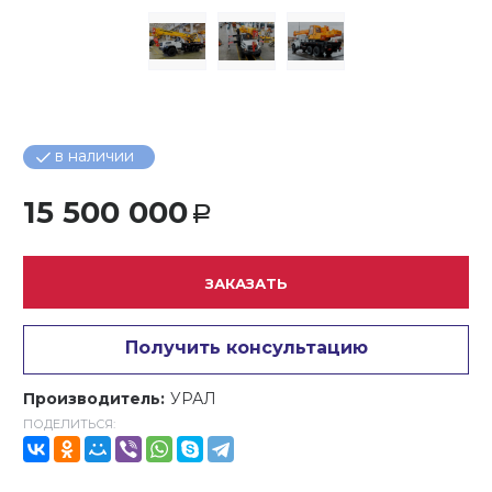
в наличии
15 500 000
Р
ЗАКАЗАТЬ
Получить консультацию
Производитель:
УРАЛ
ПОДЕЛИТЬСЯ: