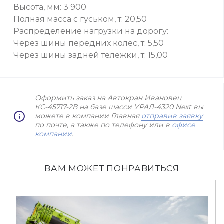
Высота, мм: 3 900
Полная масса с гуськом, т: 20,50
Распределение нагрузки на дорогу:
Через шины передних колёс, т: 5,50
Через шины задней тележки, т: 15,00
Оформить заказ на Автокран Ивановец
КС-45717-2В на базе шасси УРАЛ-4320 Next вы
можете в компании Главная
отправив заявку
по почте, а также по телефону или в
офисе
компании
.
ВАМ МОЖЕТ ПОНРАВИТЬСЯ