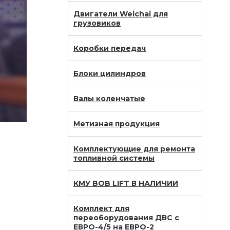
Двигатели Weichai для
грузовиков
Коробки передач
Блоки цилиндров
Валы коленчатые
Метизная продукция
Комплектующие для ремонта
топливной системы
КМУ BOB LIFT В НАЛИЧИИ
Комплект для
переоборудования ДВС с
ЕВРО-4/5 на ЕВРО-2