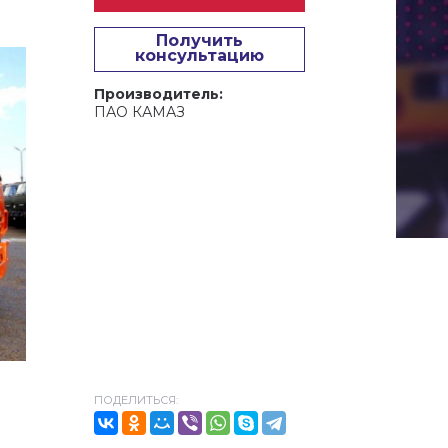
Получить
консультацию
Производитель:
ПАО КАМАЗ
ПОДЕЛИТЬСЯ: