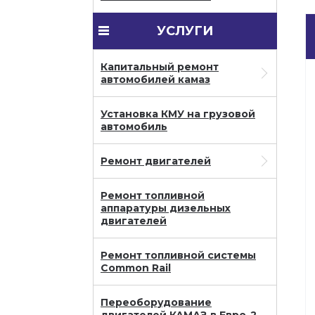
УСЛУГИ
Капитальный ремонт
автомобилей камаз
Установка КМУ на грузовой
автомобиль
Ремонт двигателей
Ремонт топливной
аппаратуры дизельных
двигателей
Ремонт топливной системы
Common Rail
Переоборудование