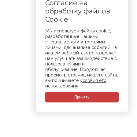
Согласие на
обработку файлов
Cookie
Мы используем файлы cookie,
разработанные нашими
специалистами и третьими
лицами, для анализа событий на
нашем веб-сайте, что позволяет
нам улучшать взаимодействие с
пользователями и
обслуживание. Продолжая
просмотр страниц нашего сайта,
вы принимаете
условия его
использования
Принять