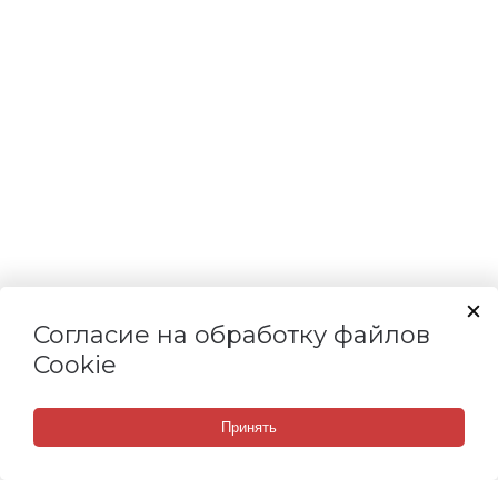
Согласие на обработку файлов
Cookie
Принять