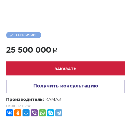
в наличии
25 500 000
Р
ЗАКАЗАТЬ
Получить консультацию
Производитель:
КАМАЗ
ПОДЕЛИТЬСЯ: