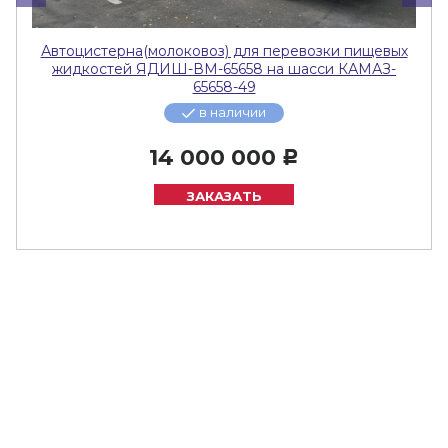
Автоцистерна(молоковоз) для перевозки пищевых
жидкостей ЯДИШ-ВМ-65658 на шасси КАМАЗ-
65658-49
в наличии
14 000 000
Р
ЗАКАЗАТЬ