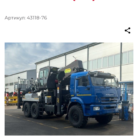
Артикул:
43118-76