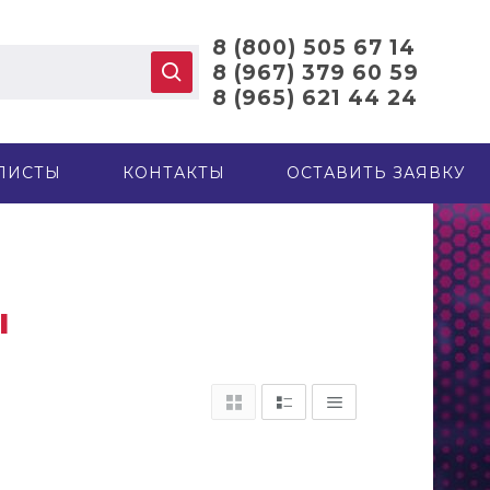
8 (800) 505 67 14
8 (967) 379 60 59
8 (965) 621 44 24
ЛИСТЫ
КОНТАКТЫ
ОСТАВИТЬ ЗАЯВКУ
Ы