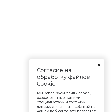
Согласие на
обработку файлов
Cookie
Мы используем файлы cookie,
разработанные нашими
специалистами и третьими
лицами, для анализа событий на
нашем веб-сайте, что позволяет