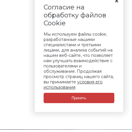
Согласие на
обработку файлов
Cookie
Мы используем файлы cookie,
разработанные нашими
специалистами и третьими
лицами, для анализа событий на
нашем веб-сайте, что позволяет
нам улучшать взаимодействие с
пользователями и
обслуживание. Продолжая
просмотр страниц нашего сайта,
вы принимаете
условия его
использования
Принять