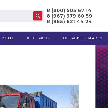
8 (800) 505 67 14
8 (967) 379 60 59
8 (965) 621 44 24
ЛИСТЫ
КОНТАКТЫ
ОСТАВИТЬ ЗАЯВКУ