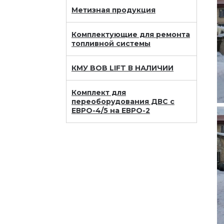
Метизная продукция
Комплектующие для ремонта
топливной системы
КМУ BOB LIFT В НАЛИЧИИ
Комплект для
переоборудования ДВС с
ЕВРО-4/5 на ЕВРО-2