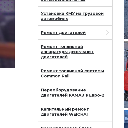
Установка КМУ на грузовой
автомобиль
Ремонт двигателей
Ремонт топливной
аппаратуры дизельных
двигателей
Ремонт топливной системы
Common Rail
Переоборудование
двигателей КАМАЗ в Евро-2
Капитальный ремонт
двигателей WEICHAI